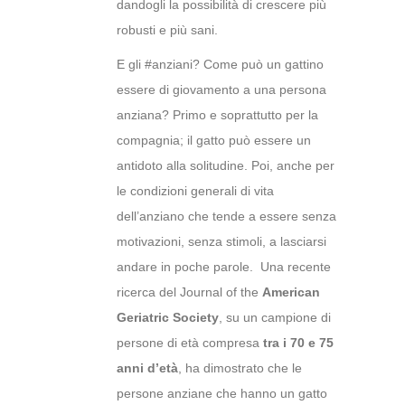
dandogli la possibilità di crescere più
robusti e più sani.
E gli #anziani? Come può un gattino
essere di giovamento a una persona
anziana? Primo e soprattutto per la
compagnia; il gatto può essere un
antidoto alla solitudine. Poi, anche per
le condizioni generali di vita
dell’anziano che tende a essere senza
motivazioni, senza stimoli, a lasciarsi
andare in poche parole. Una recente
ricerca del Journal of the
American
Geriatric Society
, su un campione di
persone di età compresa
tra i 70 e 75
anni d’età
, ha dimostrato che le
persone anziane che hanno un gatto