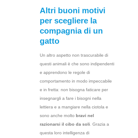
Altri buoni motivi
per scegliere la
compagnia di un
gatto
Un altro aspetto non trascurabile di
questi animali è che sono indipendenti
e apprendono le regole di
comportamento in modo impeccabile
e in fretta: non bisogna faticare per
insegnargli a fare i bisogni nella
lettiera e a mangiare nella ciotola e
sono anche molto
bravi nel
razionarsi il cibo da soli
. Grazia a
questa loro intelligenza di