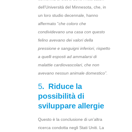
dell’Università del Minnesota, che, in
un loro studio decennale, hanno
affermato “
che coloro che
condividevano una casa con questo
felino avevano dei valori della
pressione e sanguigni inferiori, rispetto
a quelli esposti ad ammalarsi di
malattie cardiovascolari, che non
avevano nessun animale domestico”.
5
. Riduce la
possibilità di
sviluppare allergie
Questo è la conclusione di un’altra
ricerca condotta negli Stati Uniti. La