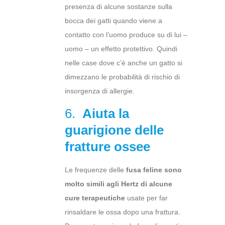
presenza di alcune sostanze sulla
bocca dei gatti quando viene a
contatto con l’uomo produce su di lui –
uomo – un effetto protettivo. Quindi
nelle case dove c’è anche un gatto si
dimezzano le probabilità di rischio di
insorgenza di allergie.
6.
Aiuta la
guarigione delle
fratture ossee
Le frequenze delle
fusa feline sono
molto simili agli Hertz di alcune
cure terapeutiche
usate per far
rinsaldare le ossa dopo una frattura.