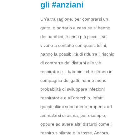
gli #anziani
Un’altra ragione, per comprarsi un
gatto, e portarlo a casa se si hanno
dei bambini, è che i più piccoli, se
vivono a contatto con questi felini,
hanno la possibilità di ridurre il rischio
di contrarre dei disturbi alle vie
respiratorie. I bambini, che stanno in
compagnia dei gatti, hanno meno
probabilità di sviluppare infezioni
respiratorie e all’orecchio. Infatti,
questi ultimi sono meno propensi ad
ammalarsi di asma, per esempio,
oppure ad avere altri disturbi come il
respiro sibilante e la tosse. Ancora,