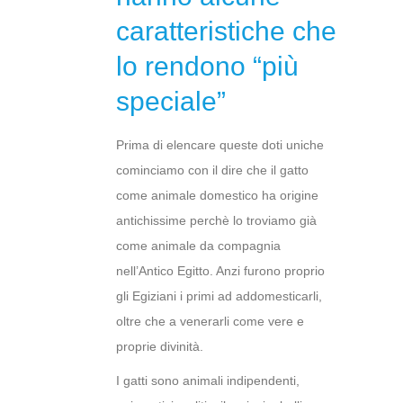
caratteristiche che
lo rendono “più
speciale”
Prima di elencare queste doti uniche
cominciamo con il dire che il gatto
come animale domestico ha origine
antichissime perchè lo troviamo già
come animale da compagnia
nell’Antico Egitto. Anzi furono proprio
gli Egiziani i primi ad addomesticarli,
oltre che a venerarli come vere e
proprie divinità.
I gatti sono animali indipendenti,