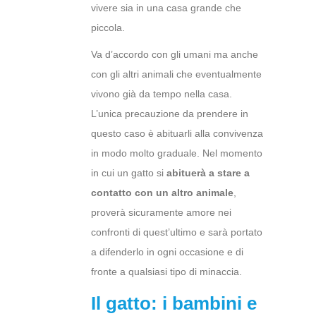
vivere sia in una casa grande che
piccola.
Va d’accordo con gli umani ma anche
con gli altri animali che eventualmente
vivono già da tempo nella casa.
L’unica precauzione da prendere in
questo caso è abituarli alla convivenza
in modo molto graduale. Nel momento
in cui un gatto si
abituerà a stare
a
contatto con un altro animale
,
proverà sicuramente amore nei
confronti di quest’ultimo e sarà portato
a difenderlo in ogni occasione e di
fronte a qualsiasi tipo di minaccia.
Il gatto: i bambini e