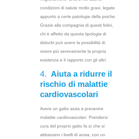
condizioni di salute molto gravi, legate
appunto a certe patologie della psiche.
Grazie alla compagnia di questi felini,
chi è affetto da questa tipologia di
disturbi può avere la possibilità di
vivere più serenamente la propria
esistenza e il rapporto con gli altri.
4.
Aiuta a ridurre il
rischio di malattie
cardiovascolari
Avere un gatto aiuta a prevenire
malattie cardiovascolari. Prendersi
cura del proprio gatto fa sì che si
abbassino i livelli di ansia, con un