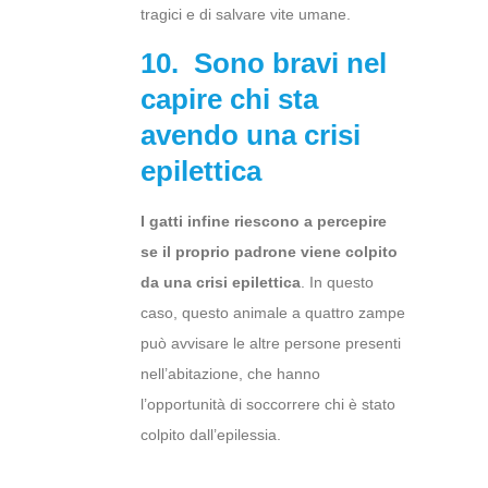
tragici e di salvare vite umane.
10. Sono bravi nel
capire chi sta
avendo una crisi
epilettica
I gatti infine riescono a percepire
se il proprio padrone viene colpito
da una crisi epilettica
. In questo
caso, questo animale a quattro zampe
può avvisare le altre persone presenti
nell’abitazione, che hanno
l’opportunità di soccorrere chi è stato
colpito dall’epilessia.