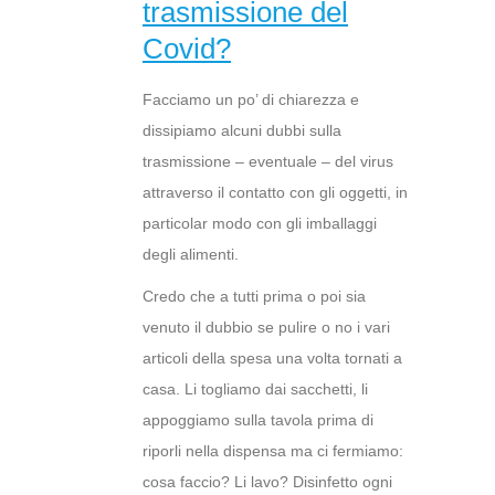
trasmissione del
Covid?
Facciamo un po’ di chiarezza e
dissipiamo alcuni dubbi sulla
trasmissione – eventuale – del virus
attraverso il contatto con gli oggetti, in
particolar modo con gli imballaggi
degli alimenti.
Credo che a tutti prima o poi sia
venuto il dubbio se pulire o no i vari
articoli della spesa una volta tornati a
casa. Li togliamo dai sacchetti, li
appoggiamo sulla tavola prima di
riporli nella dispensa ma ci fermiamo:
cosa faccio? Li lavo? Disinfetto ogni