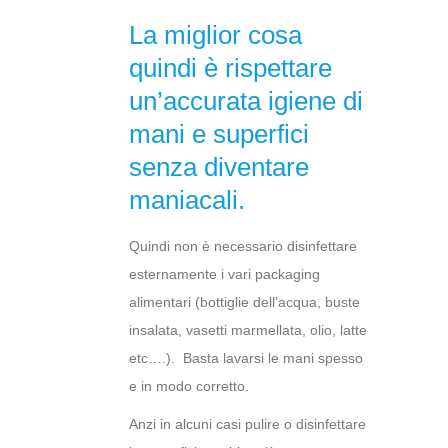
La miglior cosa
quindi è rispettare
un’accurata igiene di
mani e superfici
senza diventare
maniacali.
Quindi non è necessario disinfettare
esternamente i vari packaging
alimentari (bottiglie dell’acqua, buste
insalata, vasetti marmellata, olio, latte
etc….). Basta lavarsi le mani spesso
e in modo corretto.
Anzi in alcuni casi pulire o disinfettare