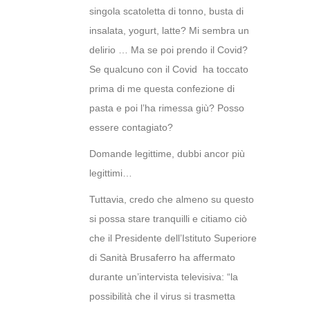
singola scatoletta di tonno, busta di
insalata, yogurt, latte? Mi sembra un
delirio … Ma se poi prendo il Covid?
Se qualcuno con il Covid ha toccato
prima di me questa confezione di
pasta e poi l’ha rimessa giù? Posso
essere contagiato?
Domande legittime, dubbi ancor più
legittimi…
Tuttavia, credo che almeno su questo
si possa stare tranquilli e citiamo ciò
che il Presidente dell’Istituto Superiore
di Sanità Brusaferro ha affermato
durante un’intervista televisiva: “la
possibilità che il virus si trasmetta