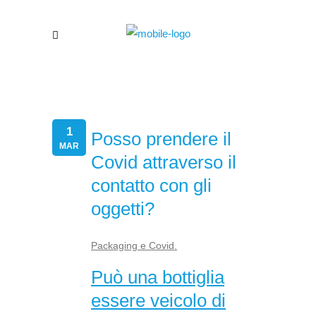
1
Posso prendere il
MAR
Covid attraverso il
contatto con gli
oggetti?
Packaging e Covid.
Può una bottiglia
essere veicolo di