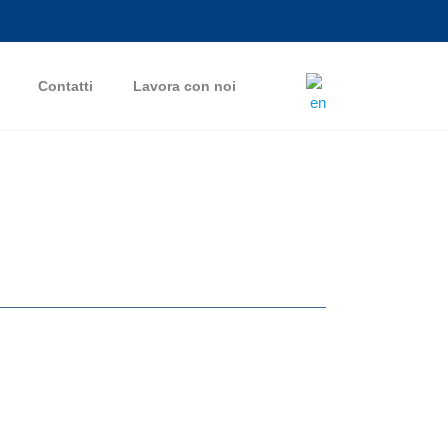
Contatti
Lavora con noi
Download del